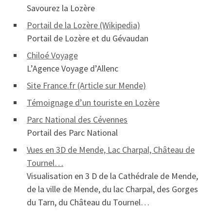
Savourez la Lozère
Portail de la Lozère (Wikipedia)
Portail de Lozère et du Gévaudan
Chiloé Voyage
L’Agence Voyage d’Allenc
Site France.fr (Article sur Mende)
Témoignage d’un touriste en Lozère
Parc National des Cévennes
Portail des Parc National
Vues en 3D de Mende, Lac Charpal, Château de
Tournel…
Visualisation en 3 D de la Cathédrale de Mende,
de la ville de Mende, du lac Charpal, des Gorges
du Tarn, du Château du Tournel…