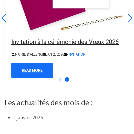
Invitation à la cérémonie des Vœux 2026
MAIRIE D'ALLENC
JAN 2, 2026
INVITATION
READ MORE
Les actualités des mois de :
janvier 2026