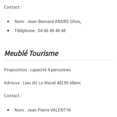
Contact :
Nom : Jean-Bernard ANDRE Gîtes,
Téléphone : 04 66 48 48 48
Meublé Tourisme
Proposition : capacité 4 personnes
Adresse : Lieu dit Le Mazel 48190 Allenc
Contact :
Nom : Jean Pierre VALENTIN