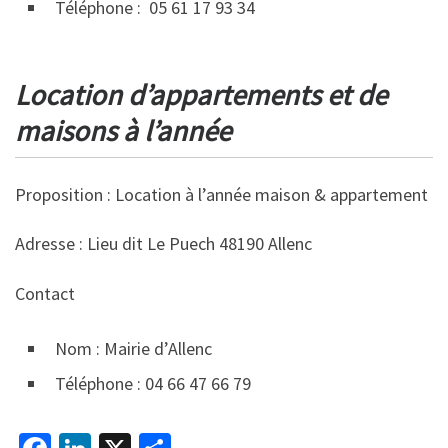
Téléphone : 05 61 17 93 34
Location d’appartements et de
maisons à l’année
Proposition : Location à l’année maison & appartement
Adresse : Lieu dit Le Puech 48190 Allenc
Contact
Nom : Mairie d’Allenc
Téléphone : 04 66 47 66 79