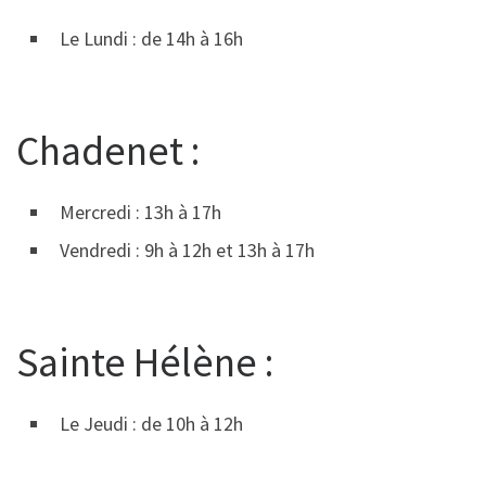
Le Lundi : de 14h à 16h
Chadenet :
Mercredi : 13h à 17h
Vendredi : 9h à 12h et 13h à 17h
Sainte Hélène :
Le Jeudi : de 10h à 12h