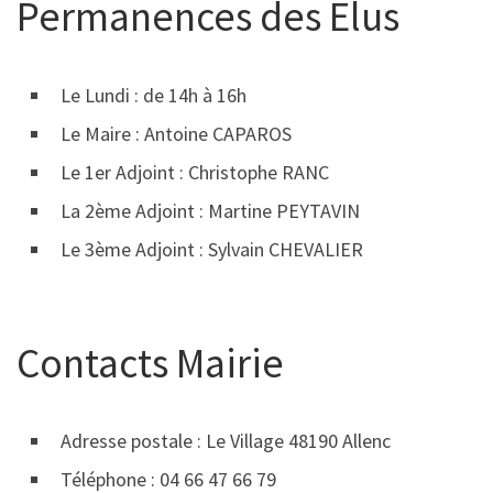
Permanences des Elus
Le Lundi : de 14h à 16h
Le Maire : Antoine CAPAROS
Le 1er Adjoint : Christophe RANC
La 2ème Adjoint : Martine PEYTAVIN
Le 3ème Adjoint : Sylvain CHEVALIER
Contacts Mairie
Adresse postale : Le Village 48190 Allenc
Téléphone : 04 66 47 66 79