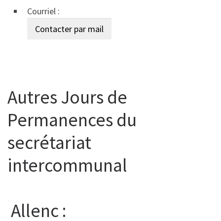
Courriel :
Autres Jours de
Permanences du
secrétariat
intercommunal
Allenc :