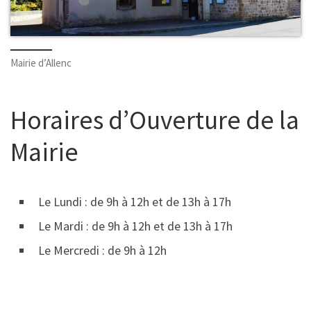
Mairie d’Allenc
Horaires d’Ouverture de la
Mairie
Le Lundi : de 9h à 12h et de 13h à 17h
Le Mardi : de 9h à 12h et de 13h à 17h
Le Mercredi : de 9h à 12h