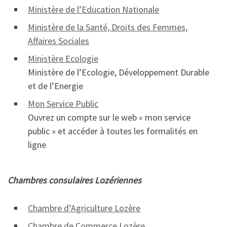
Ministère de l’Education Nationale
Ministère de la Santé, Droits des Femmes,
Affaires Sociales
Ministère Ecologie
Ministère de l’Ecologie, Développement Durable
et de l’Energie
Mon Service Public
Ouvrez un compte sur le web « mon service
public » et accéder à toutes les formalités en
ligne
Chambres consulaires Lozériennes
Chambre d’Agriculture Lozère
Chambre de Commerce Lozère