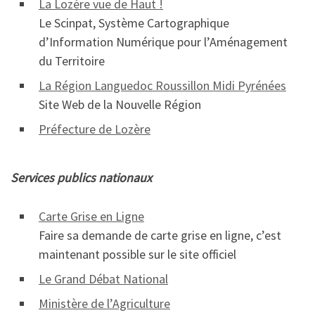
La Lozère vue de Haut !
Le Scinpat, Système Cartographique
d’Information Numérique pour l’Aménagement
du Territoire
La Région Languedoc Roussillon Midi Pyrénées
Site Web de la Nouvelle Région
Préfecture de Lozère
Services publics nationaux
Carte Grise en Ligne
Faire sa demande de carte grise en ligne, c’est
maintenant possible sur le site officiel
Le Grand Débat National
Ministère de l’Agriculture