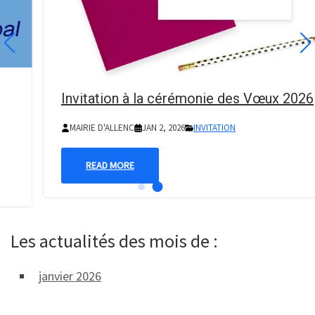
Invitation à la cérémonie des Vœux 2026
MAIRIE D'ALLENC
JAN 2, 2026
INVITATION
READ MORE
Les actualités des mois de :
janvier 2026