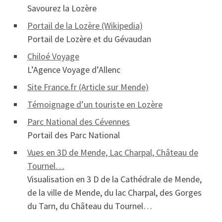
Savourez la Lozère
Portail de la Lozère (Wikipedia)
Portail de Lozère et du Gévaudan
Chiloé Voyage
L’Agence Voyage d’Allenc
Site France.fr (Article sur Mende)
Témoignage d’un touriste en Lozère
Parc National des Cévennes
Portail des Parc National
Vues en 3D de Mende, Lac Charpal, Château de
Tournel…
Visualisation en 3 D de la Cathédrale de Mende,
de la ville de Mende, du lac Charpal, des Gorges
du Tarn, du Château du Tournel…