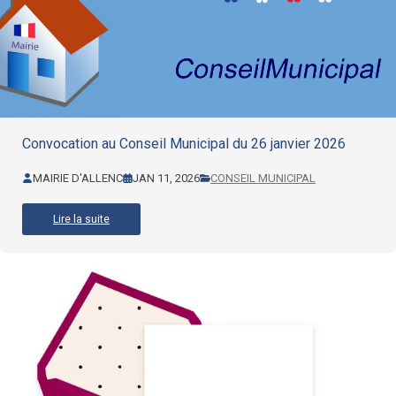
Convocation au Conseil Municipal du 26 janvier 2026
MAIRIE D'ALLENC
JAN 11, 2026
CONSEIL MUNICIPAL
Lire la suite