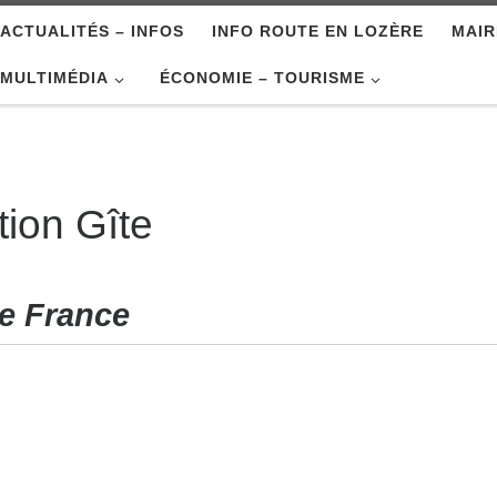
ACTUALITÉS – INFOS
INFO ROUTE EN LOZÈRE
MAIR
MULTIMÉDIA
ÉCONOMIE – TOURISME
ion Gîte
e France