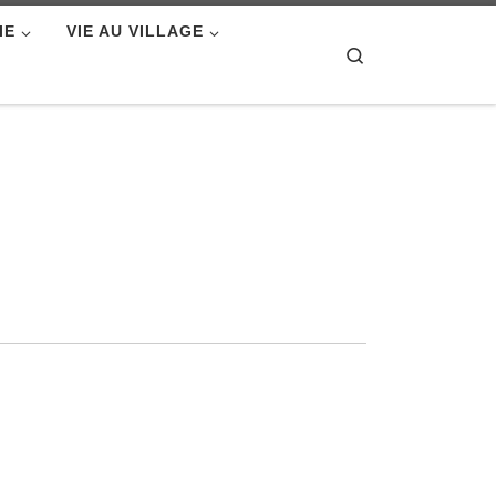
IE
VIE AU VILLAGE
Search