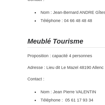
Nom : Jean-Bernard ANDRE Gîtes
Téléphone : 04 66 48 48 48
Meublé Tourisme
Proposition : capacité 4 personnes
Adresse : Lieu dit Le Mazel 48190 Allenc
Contact :
Nom : Jean Pierre VALENTIN
Téléphone : 05 61 17 93 34